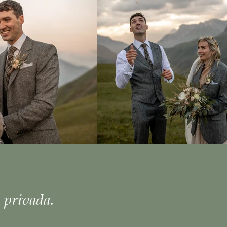
 privada.